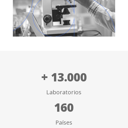
+ 13.000
Laboratorios
160
Países