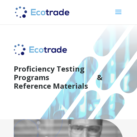
Proficiency Testing
Programs &
Reference Materials