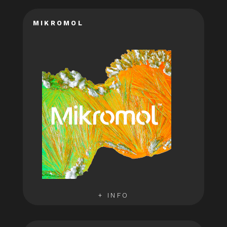
MIKROMOL
+ INFO