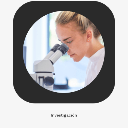
Investigación