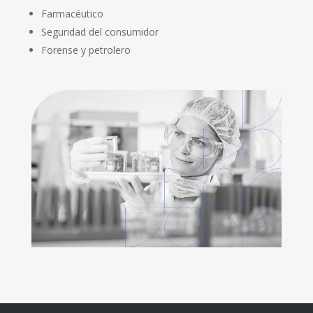
Farmacéutico
Seguridad del consumidor
Forense y petrolero