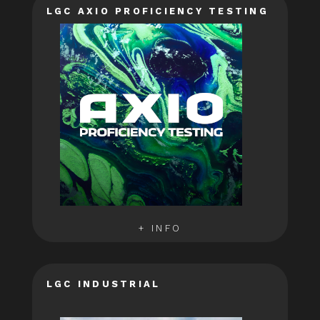
LGC AXIO PROFICIENCY TESTING
+ INFO
LGC INDUSTRIAL