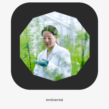
Ambiental