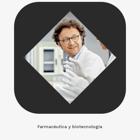
Farmacéutica y biotecnología