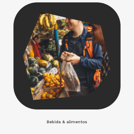
Bebida & alimentos