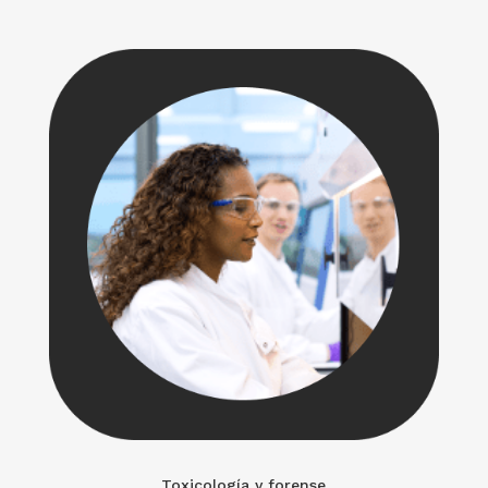
Toxicología y forense