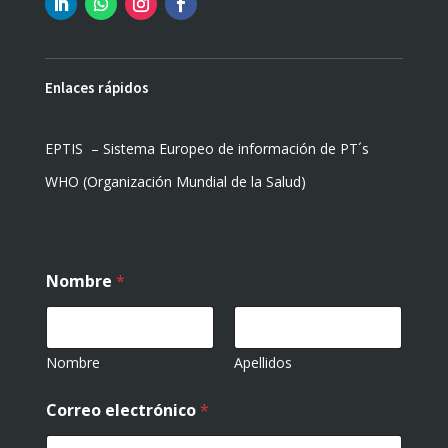
Enlaces rápidos
EPTIS – Sistema Europeo de información de PT´s
WHO (Organización Mundial de la Salud)
Nombre
*
Nombre
Apellidos
Correo electrónico
*