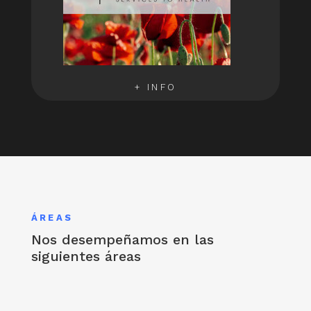
+ INFO
ÁREAS
Nos desempeñamos en las
siguientes áreas