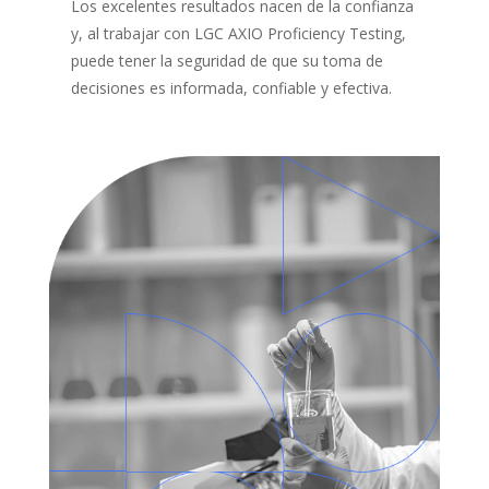
Los excelentes resultados nacen de la confianza
y, al trabajar con LGC AXIO Proficiency Testing,
puede tener la seguridad de que su toma de
decisiones es informada, confiable y efectiva.