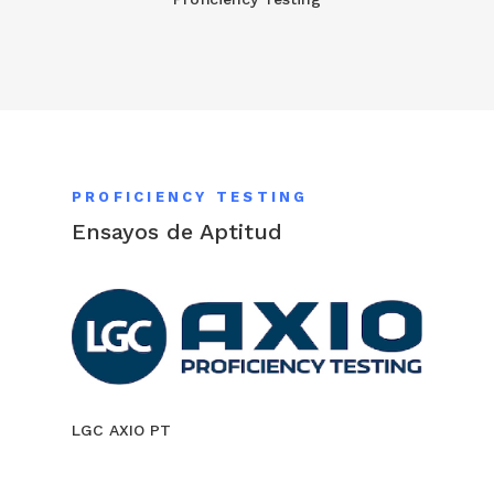
PROFICIENCY TESTING
Ensayos de Aptitud
LGC AXIO PT