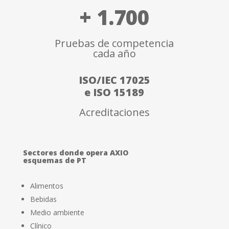
+ 1.700
Pruebas de competencia
cada año
ISO/IEC 17025
e ISO 15189
Acreditaciones
Sectores donde opera AXIO
esquemas de PT
Alimentos
Bebidas
Medio ambiente
Clínico