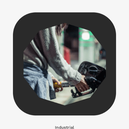
Industrial