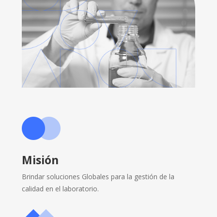
Misión
Brindar soluciones Globales para la gestión de la
calidad en el laboratorio.