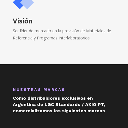
Visión
Ser líder de mercado en la provisión de Materiales de
Referencia y Programas Interlaboratorios.
NUESTRAS MARCAS
Como distribuidores exclusivos en
Argentina de LGC Standards / AXIO PT,
comercializamos las siguientes marcas