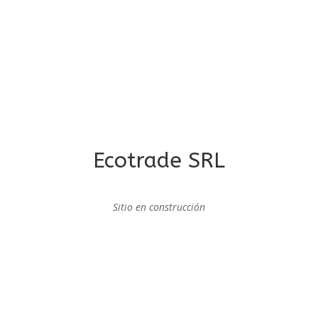
Ecotrade SRL
Sitio en construcción